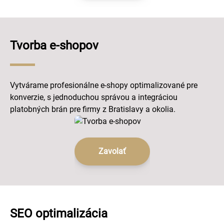
Tvorba e-shopov
Vytvárame profesionálne e-shopy optimalizované pre
konverzie, s jednoduchou správou a integráciou
platobných brán pre firmy z Bratislavy a okolia.
Zavolať
SEO optimalizácia