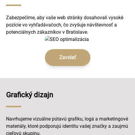
Zabezpečíme, aby vaše web stránky dosahovali vysoké
pozície vo vyhľadávačoch, čo zvyšuje návštevnosť a
potenciálnych zákazníkov v Bratislave.
Zavolať
Grafický dizajn
Navrhujeme vizuálne pútavú grafiku, logá a marketingové
materiály, ktoré podporujú identitu vašej značky a zaujmú
cieľovú skupinu.