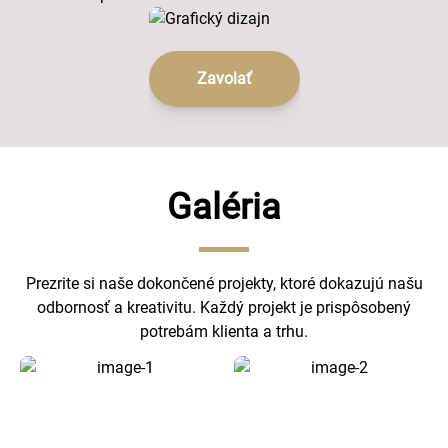
Zavolať
Galéria
Prezrite si naše dokončené projekty, ktoré dokazujú našu
odbornosť a kreativitu. Každý projekt je prispôsobený
potrebám klienta a trhu.