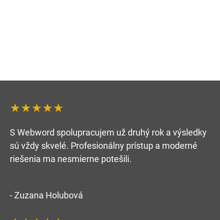
★★★★★
S Webword spolupracujem už druhý rok a výsledky
sú vždy skvelé. Profesionálny prístup a moderné
riešenia ma nesmierne potešili.
- Zuzana Holubová